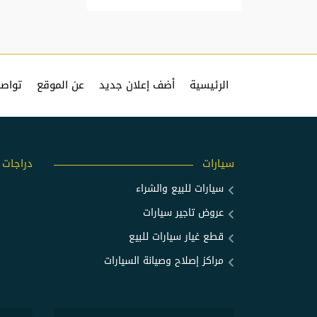
الرئيسية
أضف إعلان جديد
عن الموقع
تواصل
سيارات
دراجات
سيارات للبيع والشراء
عروض تاجير سيارات
قطع غيار سيارات للبيع
مراكز إصلاح وصيانة السيارات