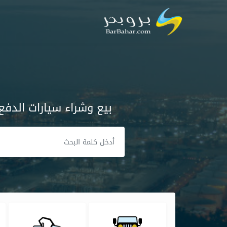
بيع وشراء سيارات الدفع 