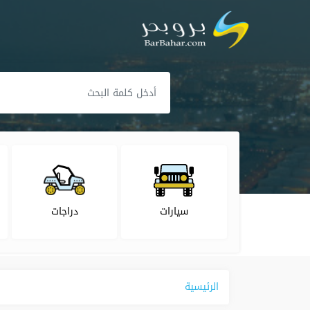
سيارات
دراجات
الرئيسية