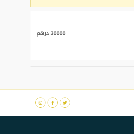
30000 درهم