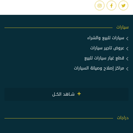
سيارات
سيارات للبيع والشراء
عروض تاجير سيارات
قطع غيار سيارات للبيع
مراكز إصلاح وصيانة السيارات
شــاهد الكــل
دراجات