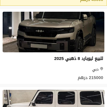
للبيع ليوبارد 8 ذهبي 2025
دبي
215000 درهم