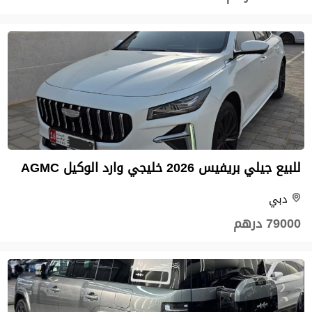
للبيع جيلي بريفيس 2026 خليجي وارد الوكيل AGMC
دبي
79000 درهم